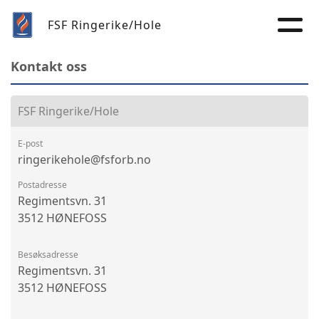
FSF Ringerike/Hole
Kontakt oss
FSF Ringerike/Hole
E-post
ringerikehole@fsforb.no
Postadresse
Regimentsvn. 31
3512 HØNEFOSS
Besøksadresse
Regimentsvn. 31
3512 HØNEFOSS